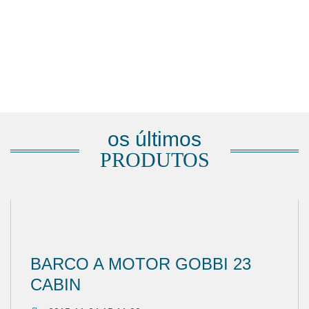
os últimos
PRODUTOS
BARCO A MOTOR GOBBI 23
CABIN