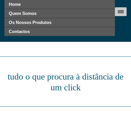
Home
Quem Somos
Os Nossos Produtos
Contactos
tudo o que procura à distância de
um click